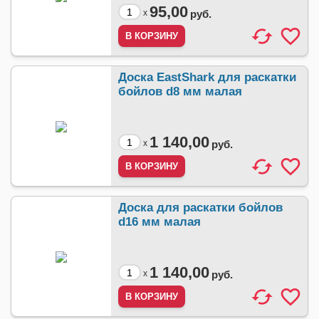
95,00
x
руб.
Доска EastShark для раскатки
бойлов d8 мм малая
1 140,00
x
руб.
Доска для раскатки бойлов
d16 мм малая
1 140,00
x
руб.