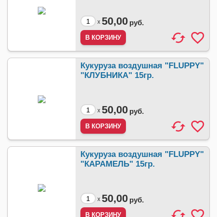
50,00
x
руб.
Кукуруза воздушная "FLUPPY"
"КЛУБНИКА" 15гр.
50,00
x
руб.
Кукуруза воздушная "FLUPPY"
"КАРАМЕЛЬ" 15гр.
50,00
x
руб.