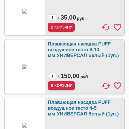
35,00
x
руб.
Плавающая насадка PUFF
воздушное тесто 8-10
мм.УНИВЕРСАЛ белый (1уп.)
150,00
x
руб.
Плавающая насадка PUFF
воздушное тесто 4-5
мм.УНИВЕРСАЛ белый (1уп.)