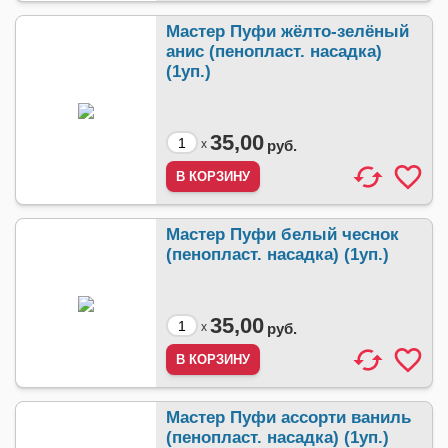
Мастер Пуфи жёлто-зелёный
анис (пенопласт. насадка)
(1уп.)
35,00
x
руб.
Мастер Пуфи белый чеснок
(пенопласт. насадка) (1уп.)
35,00
x
руб.
Мастер Пуфи ассорти ваниль
(пенопласт. насадка) (1уп.)