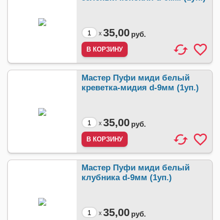
35,00
x
руб.
Мастер Пуфи миди белый
креветка-мидия d-9мм (1уп.)
35,00
x
руб.
Мастер Пуфи миди белый
клубника d-9мм (1уп.)
35,00
x
руб.